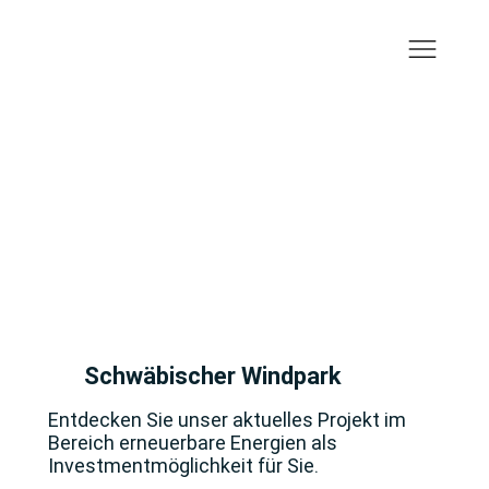
Schwäbischer Windpark
Entdecken Sie unser aktuelles Projekt im
Bereich erneuerbare Energien als
Investmentmöglichkeit für Sie.