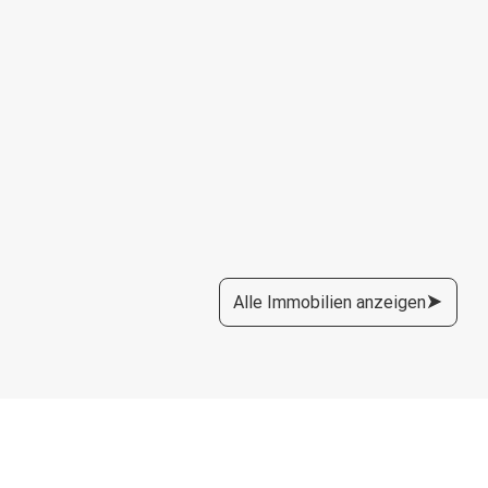
Alle Immobilien anzeigen