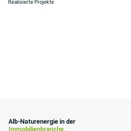
Realisierte Projekte
Alb-Naturenergie in der
Immobilienbranche.