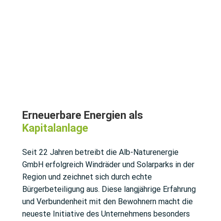
Erneuerbare Energien als
Kapitalanlage
Seit 22 Jahren betreibt die Alb-Naturenergie
GmbH erfolgreich Windräder und Solarparks in der
Region und zeichnet sich durch echte
Bürgerbeteiligung aus. Diese langjährige Erfahrung
und Verbundenheit mit den Bewohnern macht die
neueste Initiative des Unternehmens besonders