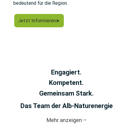
bedeutend für die Region.
Jetzt Informieren
Engagiert.
Kompetent.
Gemeinsam Stark.
Das Team der Alb-Naturenergie
Mehr anzeigen