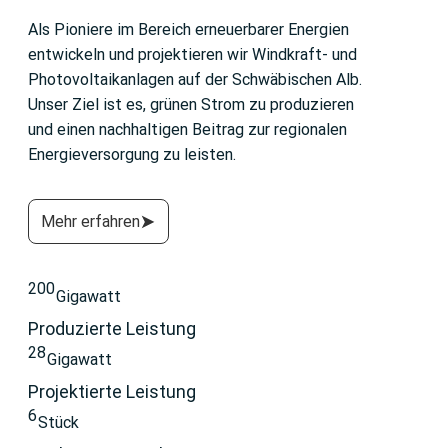
Als Pioniere im Bereich erneuerbarer Energien
entwickeln und projektieren wir Windkraft- und
Photovoltaikanlagen auf der Schwäbischen Alb.
Unser Ziel ist es, grünen Strom zu produzieren
und einen nachhaltigen Beitrag zur regionalen
Energieversorgung zu leisten.
Mehr erfahren
200
Gigawatt
Produzierte Leistung
28
Gigawatt
Projektierte Leistung
6
Stück