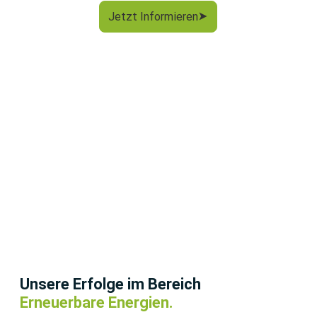
Jetzt Informieren
Unsere Erfolge im Bereich
Erneuerbare Energien.